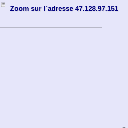
Zoom sur l`adresse 47.128.97.151