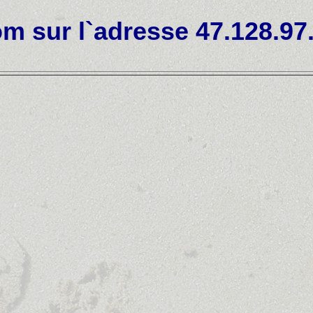
m sur l`adresse 47.128.97