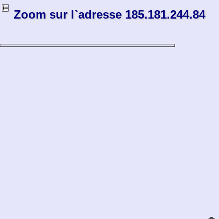
Zoom sur l`adresse 185.181.244.84