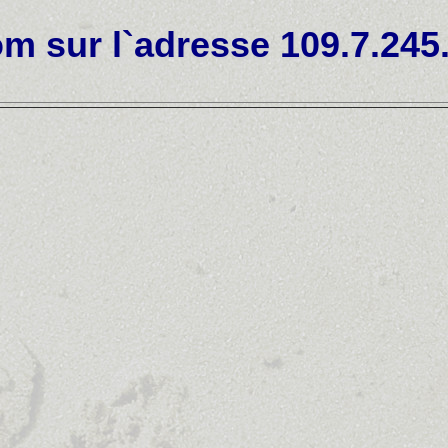
m sur l`adresse 109.7.245