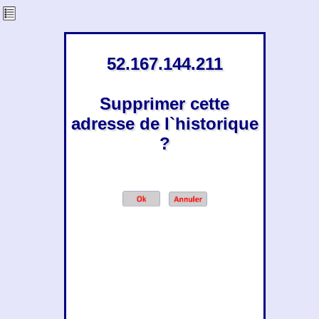
52.167.144.211
Supprimer cette
adresse de l`historique
?