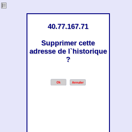
40.77.167.71
Supprimer cette
adresse de l`historique
?