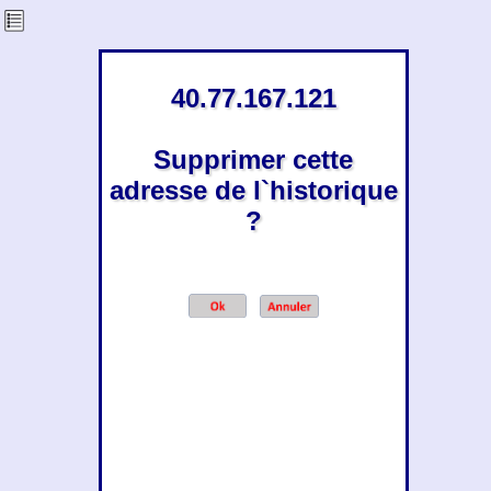
40.77.167.121
Supprimer cette
adresse de l`historique
?