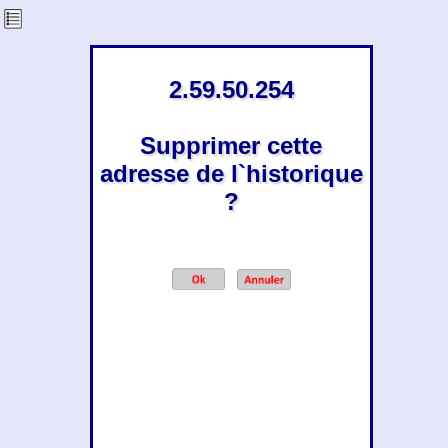
2.59.50.254
Supprimer cette
adresse de l`historique
?