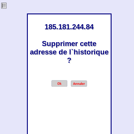
185.181.244.84
Supprimer cette
adresse de l`historique
?