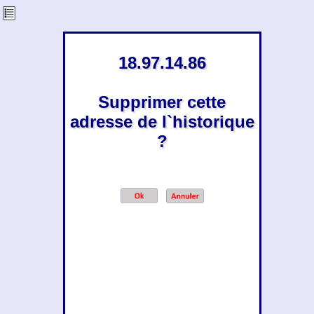
18.97.14.86
Supprimer cette
adresse de l`historique
?