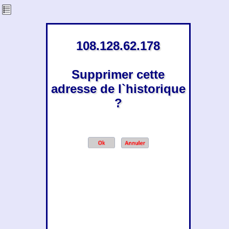
108.128.62.178
Supprimer cette
adresse de l`historique
?